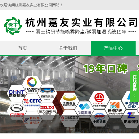
欢迎访问杭州嘉友实业有限公司网站！
首页
关于我们
产品中心