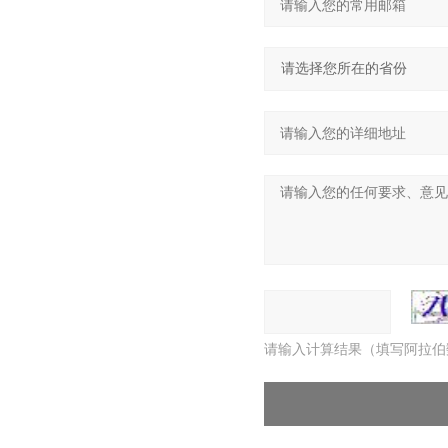
请输入计算结果（填写阿拉伯