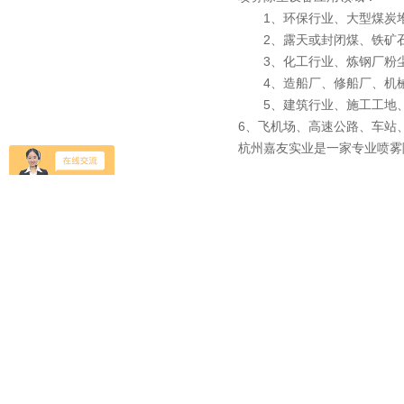
1、环保行业、大型煤炭堆
2、露天或封闭煤、铁矿石
3、化工行业、炼钢厂粉尘
4、造船厂、修船厂、机械
5、建筑行业、施工工地、
6、飞机场、高速公路、车站
杭州嘉友实业是一家专业喷雾