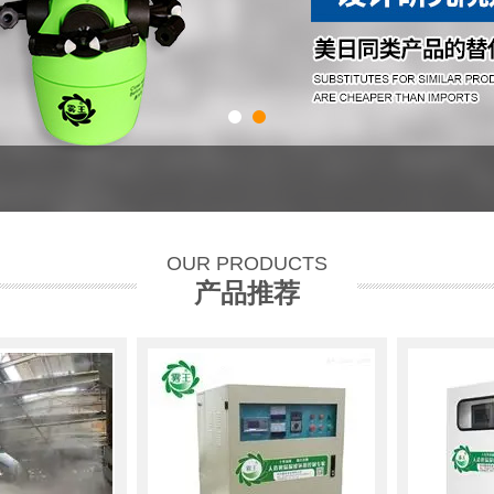
OUR PRODUCTS
产品推荐