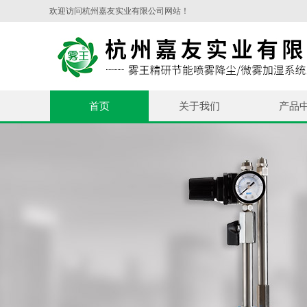
欢迎访问杭州嘉友实业有限公司网站！
首页
关于我们
产品