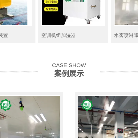
装置
空调机组加湿器
水雾喷淋
CASE SHOW
案例展示