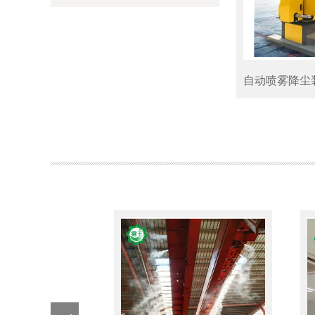
自动喷雾降尘