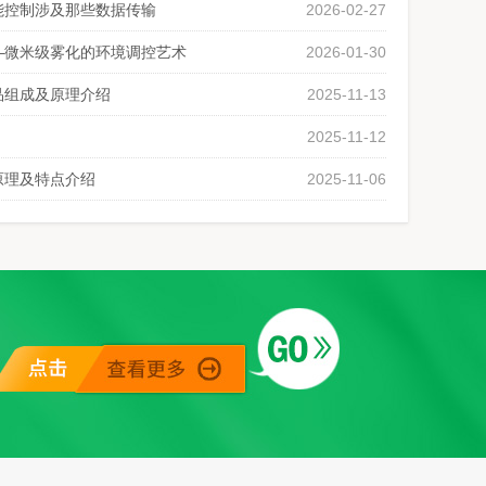
能控制涉及那些数据传输
2026-02-27
—微米级雾化的环境调控艺术
2026-01-30
品组成及原理介绍
2025-11-13
2025-11-12
原理及特点介绍
2025-11-06