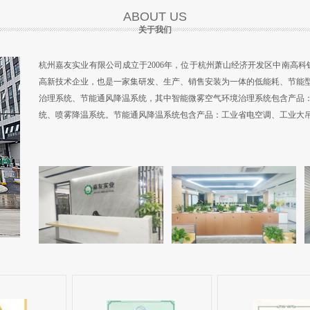
ABOUT US
关于我们
杭州嘉友实业有限公司成立于2006年，位于杭州萧山经济开发区中南高科钱
高新技术企业，也是一家集研发、生产、销售安装为一体的低能耗、节能
治理系统、节能通风降温系统，其中智能微雾空气环境治理系统包含产品
统、喷雾降温系统。节能通风降温系统包含产品：工业省电空调、工业大吊扇