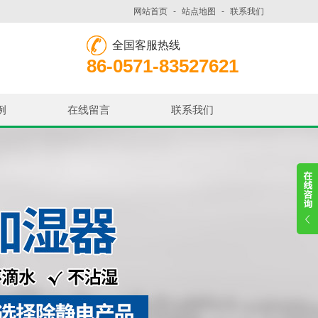
网站首页
-
站点地图
-
联系我们
全国客服热线
86-0571-83527621
例
在线留言
联系我们