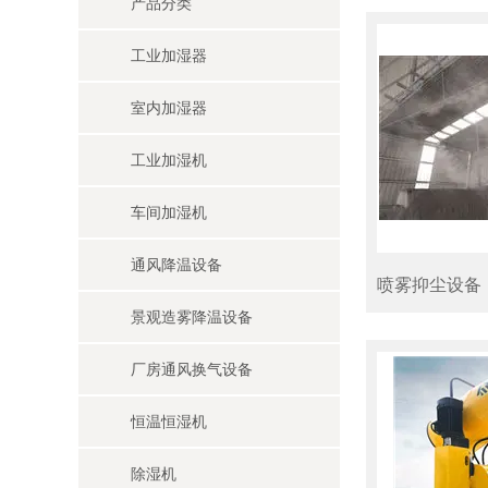
产品分类
工业加湿器
室内加湿器
工业加湿机
车间加湿机
通风降温设备
喷雾抑尘设备
景观造雾降温设备
厂房通风换气设备
恒温恒湿机
除湿机