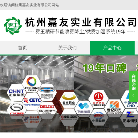
欢迎访问杭州嘉友实业有限公司网站！
首页
关于我们
产品中心