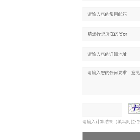
请输入计算结果（填写阿拉伯