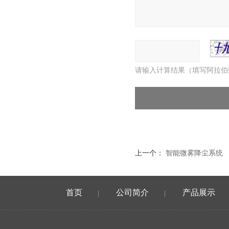
请输入计算结果（填写阿拉伯
上一个：
智能微雾降尘系统
首页
公司简介
产品展示
|
|