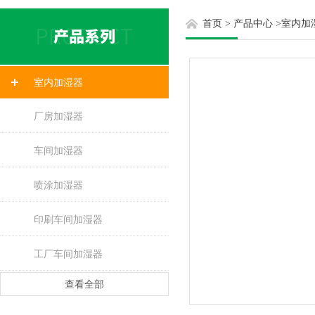
首页
>
产品中心
>
室内加
室内加湿器
厂房加湿器
车间加湿器
喷涂加湿器
印刷车间加湿器
工厂车间加湿器
查看全部