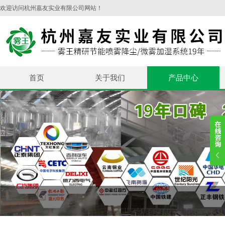
欢迎访问杭州嘉友实业有限公司网站！
首页
关于我们
产品中心