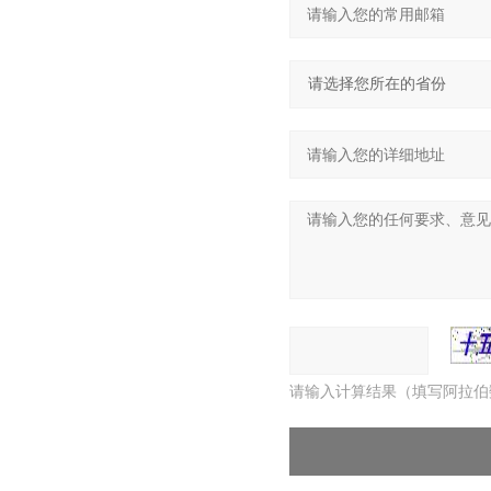
请输入计算结果（填写阿拉伯