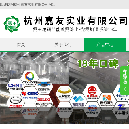
欢迎访问杭州嘉友实业有限公司网站！
首页
关于我们
产品中心