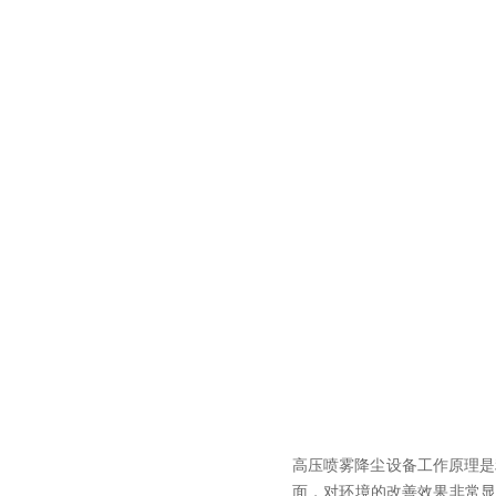
高压喷雾降尘设备工作原理是
面，对环境的改善效果非常显