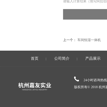
请输入计算结果（填写阿拉伯
上一个：
车间恒湿一体机
首页
公司简介
产品展示
|
|
24小时咨询热
版权所有© 2018 