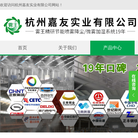
欢迎访问杭州嘉友实业有限公司网站！
首页
关于我们
产品中心