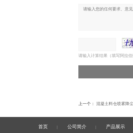
请输入计算结果（填写阿拉伯
上一个：
混凝土料仓喷雾降
首页
公司简介
产品展示
|
|