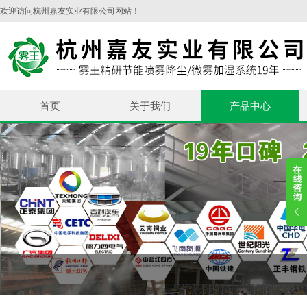
欢迎访问杭州嘉友实业有限公司网站！
首页
关于我们
产品中心