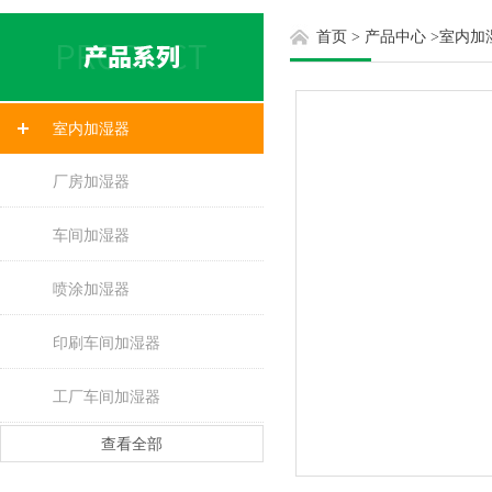
首页
>
产品中心
>
室内加
室内加湿器
厂房加湿器
车间加湿器
喷涂加湿器
印刷车间加湿器
工厂车间加湿器
查看全部