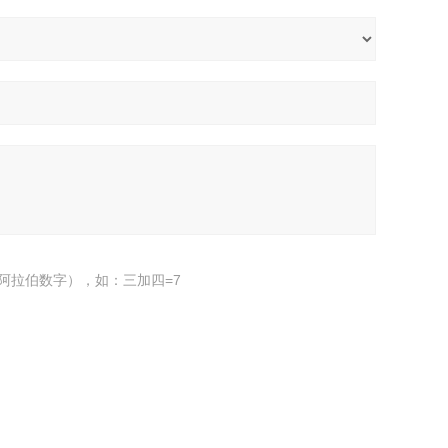
阿拉伯数字），如：三加四=7