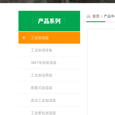
首页
>
产品中
工业加湿器
工业加湿设备
SMT车间加湿器
工业加湿系统
喷雾式加湿器
高压工业加湿器
工业雾化加湿器