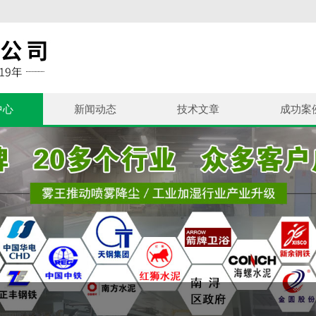
中心
新闻动态
技术文章
成功案