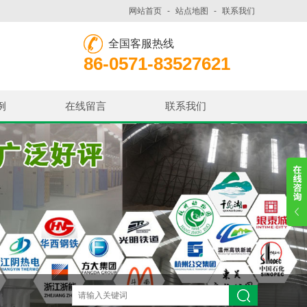
网站首页
-
站点地图
-
联系我们
全国客服热线
86-0571-83527621
例
在线留言
联系我们