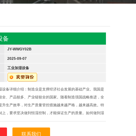
设备
JY-WWGY02B
2025-09-07
工业加湿设备
湿设备详细介绍：制造业是支撑经济社会发展的基础产业。我国是
较全、产品较多、产业链较全的国家。随着制造强国战略推进，全
提升生产效率，对生产质量管控措施越来越严格，越来越高效。特
制上，要求坚决做到恒湿控制，才能保证生产的质量。如何做到湿
能化控制？不少生产企业选用了智能工业加湿器。
联系我们