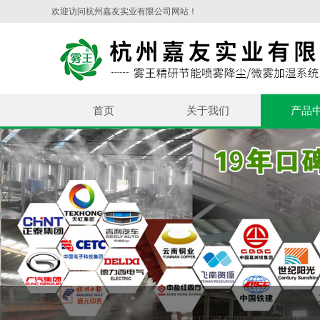
欢迎访问杭州嘉友实业有限公司网站！
首页
关于我们
产品