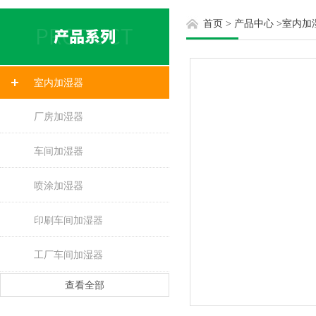
首页
>
产品中心
>
室内加
室内加湿器
厂房加湿器
车间加湿器
喷涂加湿器
印刷车间加湿器
工厂车间加湿器
查看全部