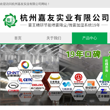
欢迎访问杭州嘉友实业有限公司网站！
首页
关于我们
产品中心