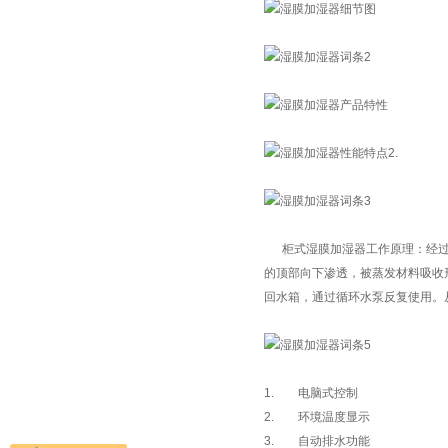
柜式湿膜加湿器工作原理：经过滤
的顶部向下渗透，被蒸发材料吸收形
回水箱，通过循环水泵反复使用。
1. 电脑式控制
2. 环境温度显示
3. 自动排水功能