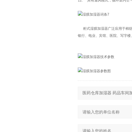
12. 具有通风模式，循环室内空
柜式湿膜加湿器广泛应用于棉纺、
银行、电业、宾馆、医院、写字楼