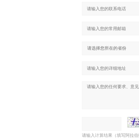
请输入计算结果（填写阿拉伯