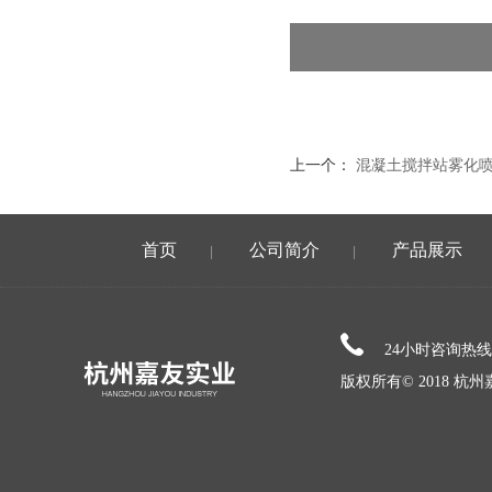
上一个：
混凝土搅拌站雾化
首页
公司简介
产品展示
|
|
24小时咨询热
版权所有© 2018 