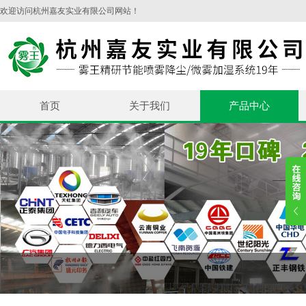
欢迎访问杭州嘉友实业有限公司网站！
首页
关于我们
产品中心