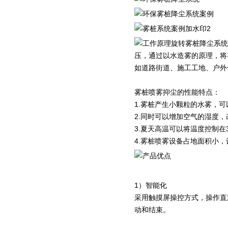
旋转雾桩降尘系统
压，通过以水造雾的原理，将
如道路街道、施工工地、户外
雾桩喷雾抑尘的性能特点：
1.雾桩产生小颗粒的水雾，
2.同时可以增加空气的湿度
3.夏天高温可以将温度控制在3
4.雾桩喷雾设备占地面积小
1）智能化
采用触摸屏操控方式，操作直
动和结束。