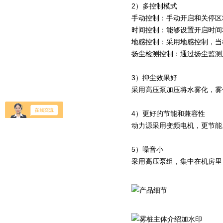
2）多控制模式
手动控制：手动开启和关停区
时间控制：能够设置开启时间
地感控制：采用地感控制，当
扬尘检测控制：通过扬尘监测
3）抑尘效果好
采用高压泵加压将水雾化，雾
4）更好的节能和兼容性
动力源采用变频电机，更节能
5）噪音小
采用高压泵组，集中在机房里