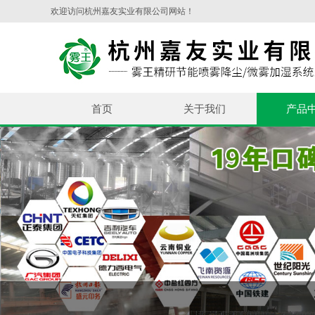
欢迎访问杭州嘉友实业有限公司网站！
首页
关于我们
产品