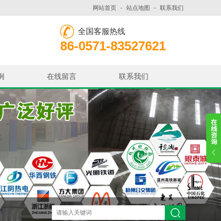
网站首页
-
站点地图
-
联系我们
全国客服热线
86-0571-83527621
例
在线留言
联系我们