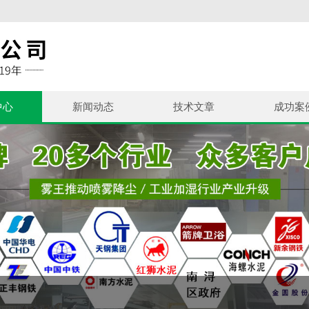
中心
新闻动态
技术文章
成功案