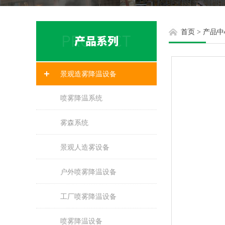
首页
>
产品中
景观造雾降温设备
喷雾降温系统
雾森系统
景观人造雾设备
户外喷雾降温设备
工厂喷雾降温设备
喷雾降温设备