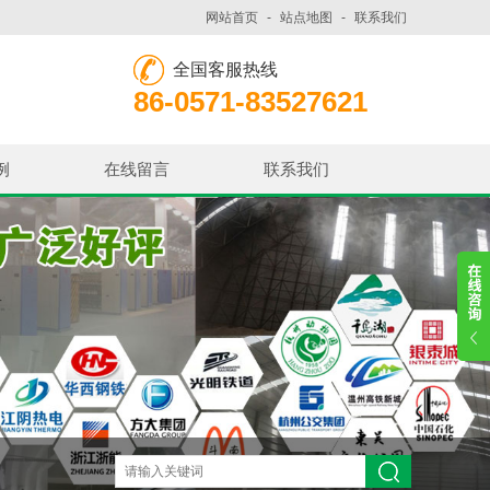
网站首页
-
站点地图
-
联系我们
全国客服热线
86-0571-83527621
例
在线留言
联系我们