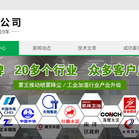
中心
新闻动态
技术文章
成功案