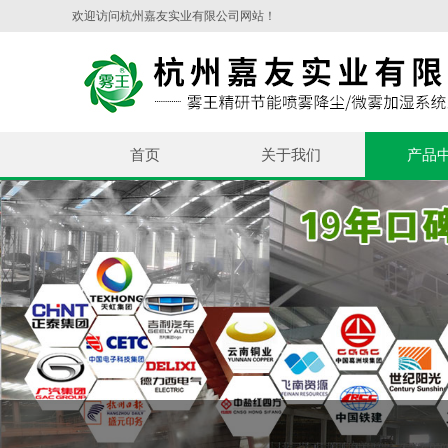
欢迎访问杭州嘉友实业有限公司网站！
首页
关于我们
产品