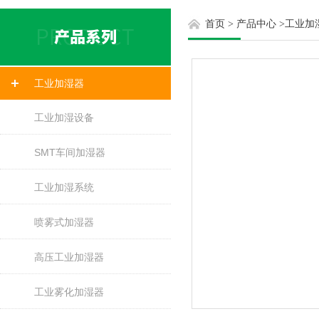
首页
>
产品中心
>
工业加
工业加湿器
工业加湿设备
SMT车间加湿器
工业加湿系统
喷雾式加湿器
高压工业加湿器
工业雾化加湿器