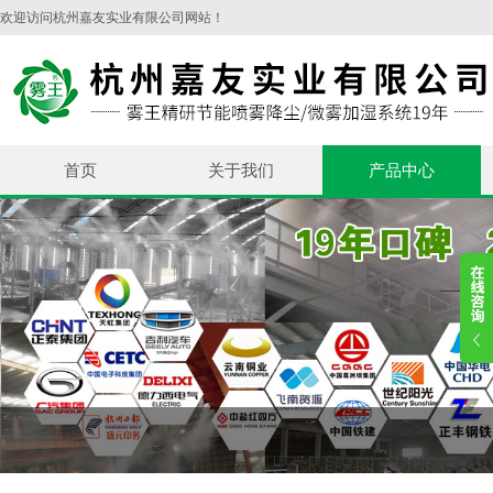
欢迎访问杭州嘉友实业有限公司网站！
首页
关于我们
产品中心