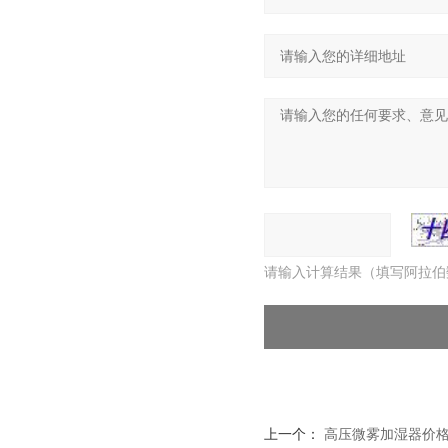
请输入计算结果（填写阿拉伯
上一个：
高压微雾加湿器价