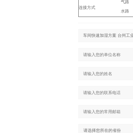
气路
连接方式
水路