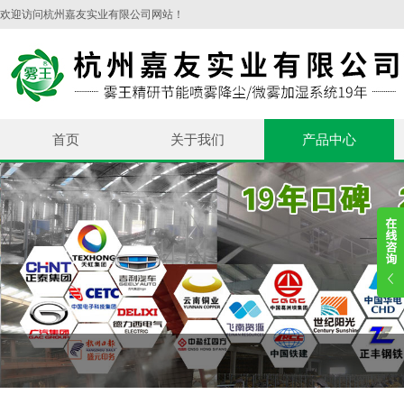
欢迎访问杭州嘉友实业有限公司网站！
首页
关于我们
产品中心