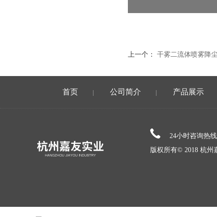
上一个：
干雾二流体喷雾降
首页
公司简介
产品展示
|
|
24小时咨询热
版权所有© 2018 