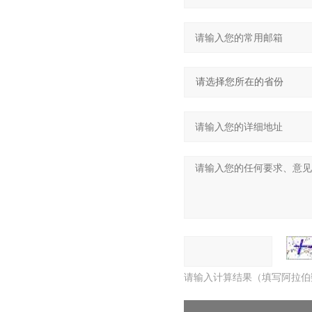
请输入计算结果（填写阿拉伯