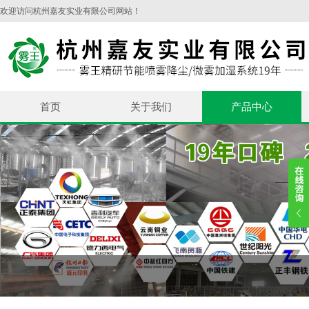
欢迎访问杭州嘉友实业有限公司网站！
首页
关于我们
产品中心