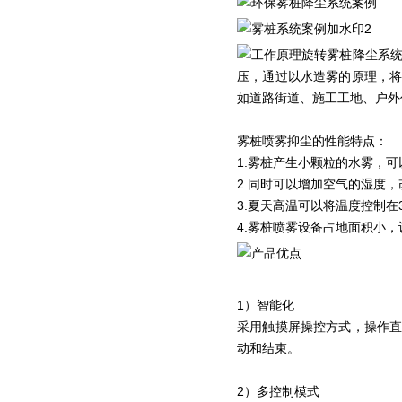
旋转雾桩降尘系统
压，通过以水造雾的原理，将
如道路街道、施工工地、户外
雾桩喷雾抑尘的性能特点：
1.雾桩产生小颗粒的水雾，
2.同时可以增加空气的湿度
3.夏天高温可以将温度控制在3
4.雾桩喷雾设备占地面积小
1）智能化
采用触摸屏操控方式，操作
动和结束。
2）多控制模式