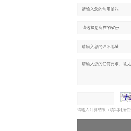
请输入计算结果（填写阿拉伯