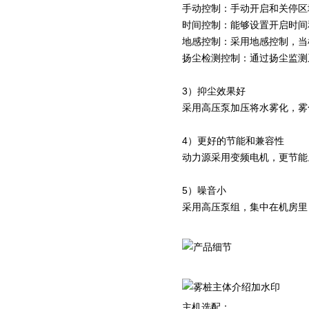
手动控制：手动开启和关停区
时间控制：能够设置开启时间
地感控制：采用地感控制，当
扬尘检测控制：通过扬尘监测
3）抑尘效果好
采用高压泵加压将水雾化，雾
4）更好的节能和兼容性
动力源采用变频电机，更节能
5）噪音小
采用高压泵组，集中在机房里
主机选配：