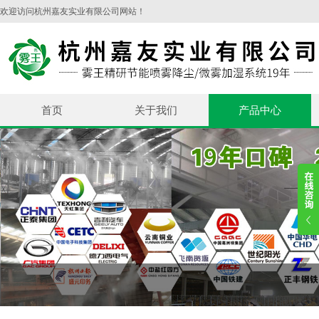
欢迎访问杭州嘉友实业有限公司网站！
首页
关于我们
产品中心