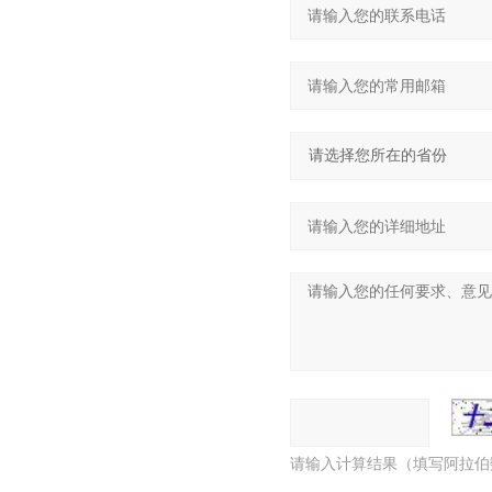
请输入计算结果（填写阿拉伯