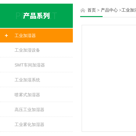
首页
>
产品中心
>
工业加
工业加湿器
工业加湿设备
SMT车间加湿器
工业加湿系统
喷雾式加湿器
高压工业加湿器
工业雾化加湿器