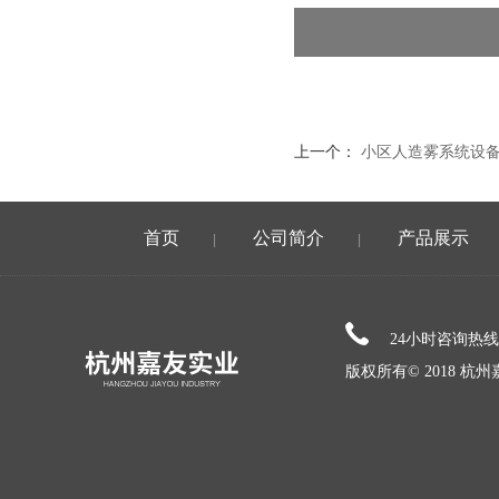
上一个：
小区人造雾系统设
首页
公司简介
产品展示
|
|
24小时咨询热
版权所有© 2018 