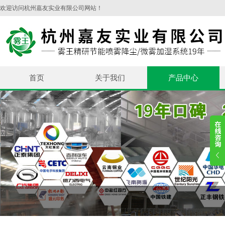
欢迎访问杭州嘉友实业有限公司网站！
首页
关于我们
产品中心