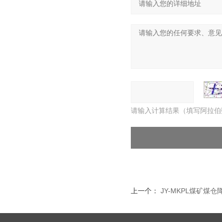
请输入计算结果（填写阿拉伯
上一个：
JY-MKPL煤矿煤