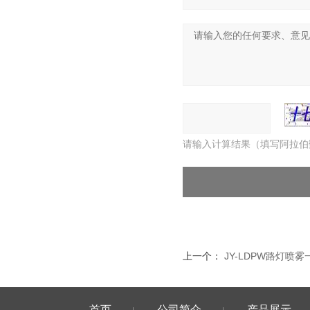
请输入计算结果（填写阿拉伯
上一个：
JY-LDPW路灯喷
首页
公司简介
产品展示