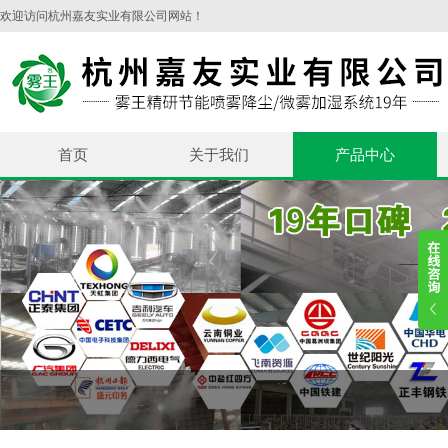
欢迎访问杭州嘉友实业有限公司网站！
首页
关于我们
产品中心