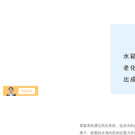
雾森系统通过高压系统，促进水的
离子。较重的水滴内层则在重力作