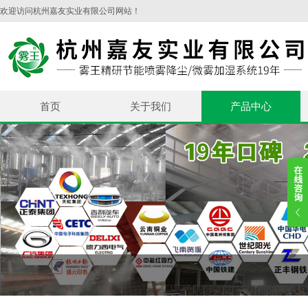
欢迎访问杭州嘉友实业有限公司网站！
首页
关于我们
产品中心