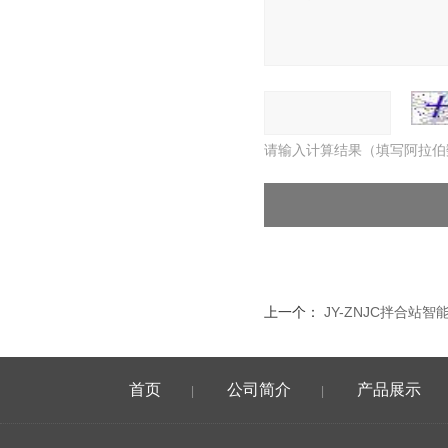
请输入计算结果（填写阿拉伯
上一个：
JY-ZNJC拌合站
首页
公司简介
产品展示
|
|