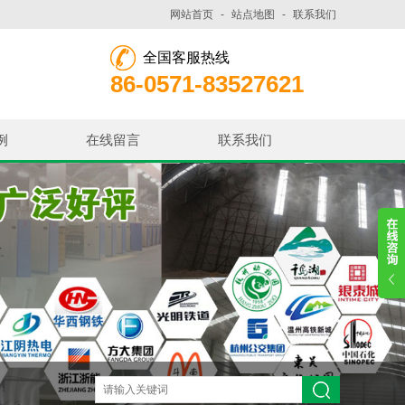
网站首页
-
站点地图
-
联系我们
全国客服热线
86-0571-83527621
例
在线留言
联系我们