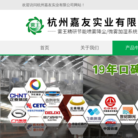
欢迎访问杭州嘉友实业有限公司网站！
首页
关于我们
产品