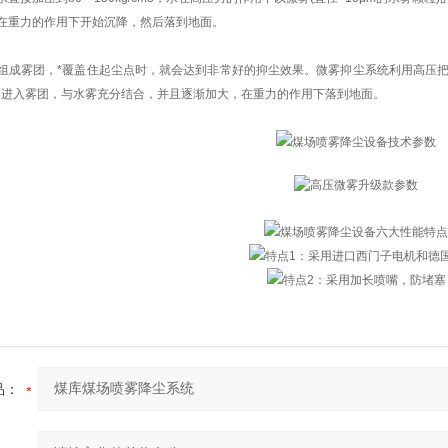
在重力的作用下开始沉降，然后落到地面。
组成雾团，*覆盖住起尘点时，就会达到非常好的抑尘效果。微雾抑尘系统利用高压把
*进入雾团，与水雾充分结合，并且逐渐加大，在重力的作用下落到地面。
品：