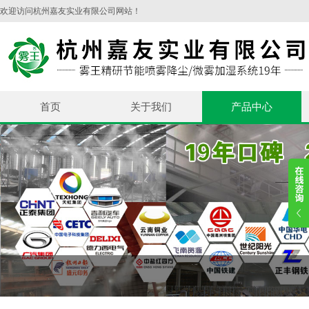
欢迎访问杭州嘉友实业有限公司网站！
首页
关于我们
产品中心