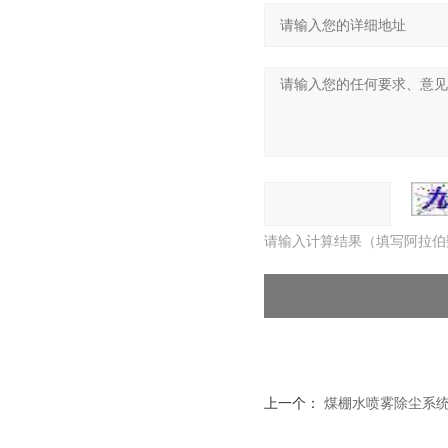
请输入计算结果（填写阿拉伯
上一个：
煤棚水喷雾除尘系