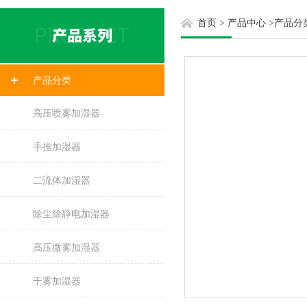
首页
>
产品中心
>
产品分
产品分类
高压喷雾加湿器
手推加湿器
二流体加湿器
除尘除静电加湿器
高压微雾加湿器
干雾加湿器