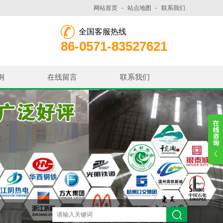
网站首页
-
站点地图
-
联系我们
全国客服热线
86-0571-83527621
例
在线留言
联系我们