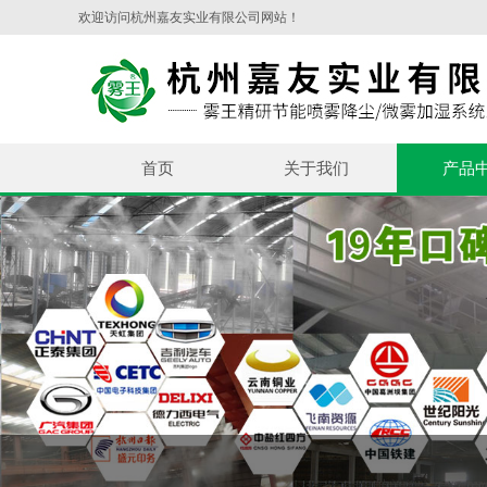
欢迎访问杭州嘉友实业有限公司网站！
首页
关于我们
产品