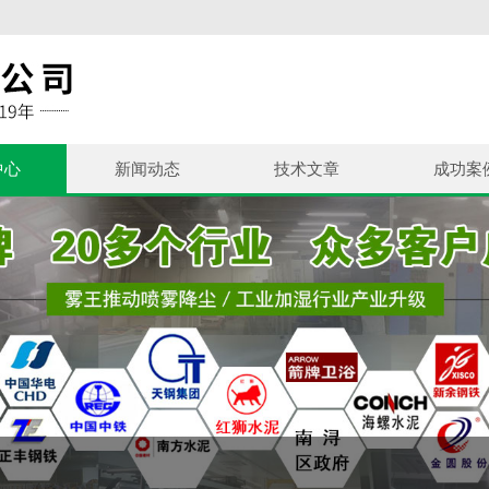
中心
新闻动态
技术文章
成功案