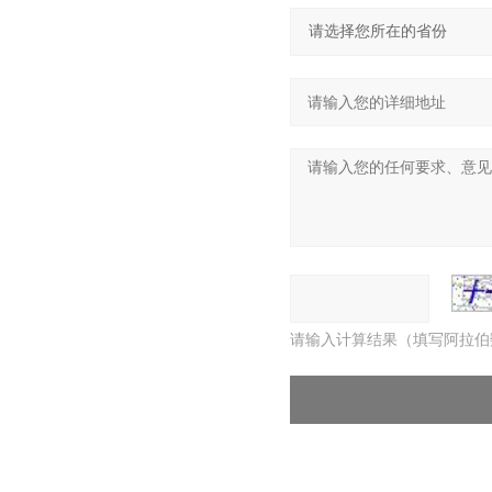
请输入计算结果（填写阿拉伯