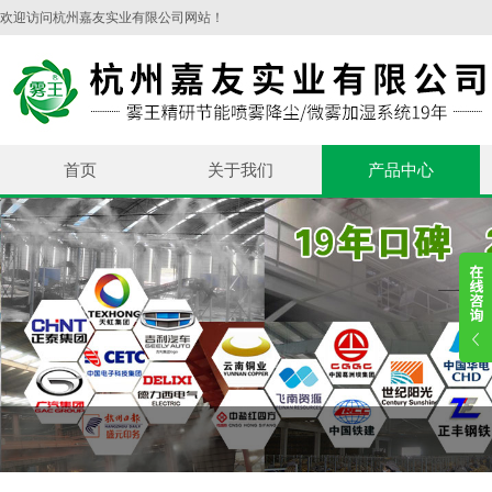
欢迎访问杭州嘉友实业有限公司网站！
首页
关于我们
产品中心