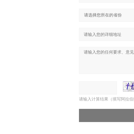
请输入计算结果（填写阿拉伯