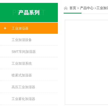
首页
>
产品中心
>
工业加
工业加湿器
工业加湿设备
SMT车间加湿器
工业加湿系统
喷雾式加湿器
高压工业加湿器
工业雾化加湿器