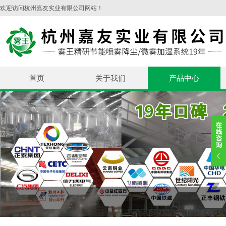
欢迎访问杭州嘉友实业有限公司网站！
首页
关于我们
产品中心