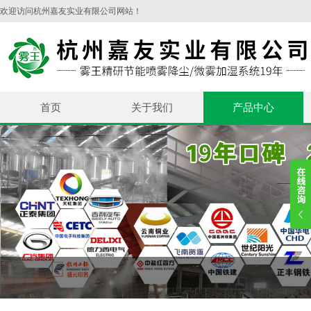
欢迎访问杭州嘉友实业有限公司网站！
首页
关于我们
产品中心