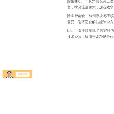
除尘面积广：杭州嘉友雾王喷雾除
言，喷雾流量越大，加湿效率
除尘智能化：杭州嘉友雾王
需要，选择适合的智能除尘方
因此，关于喷雾除尘哪家好
技术经验，适用于多种场景作