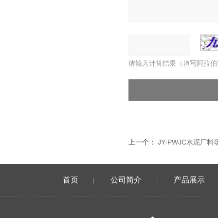
请输入计算结果（填写阿拉伯
上一个：
JY-PWJC水泥厂
首页
公司简介
产品展示
|
|