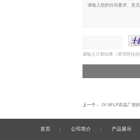
请输入计算结果（填写阿拉伯
上一个：
JY-SFLP高温厂
首页
公司简介
产品展示
|
|