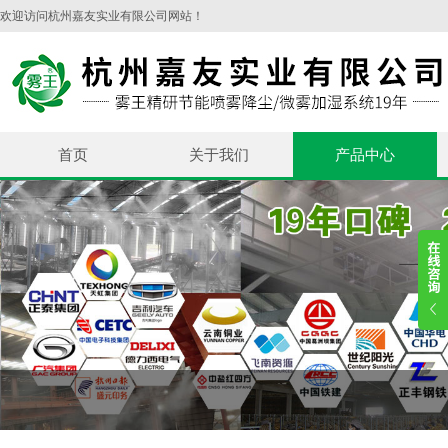
欢迎访问杭州嘉友实业有限公司网站！
首页
关于我们
产品中心