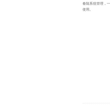
春陆系统管理，
使用。