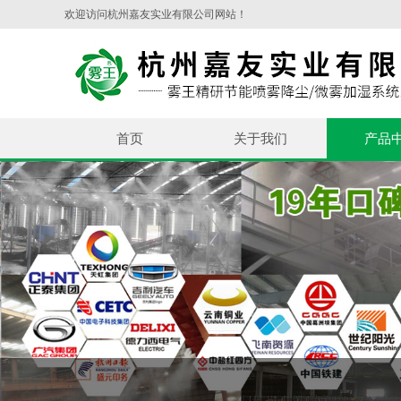
欢迎访问杭州嘉友实业有限公司网站！
首页
关于我们
产品