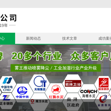
中心
新闻动态
技术文章
成功案