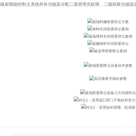
一级权限能控制主系统所有功能及分配二级管理员权限，二级权限仅能设