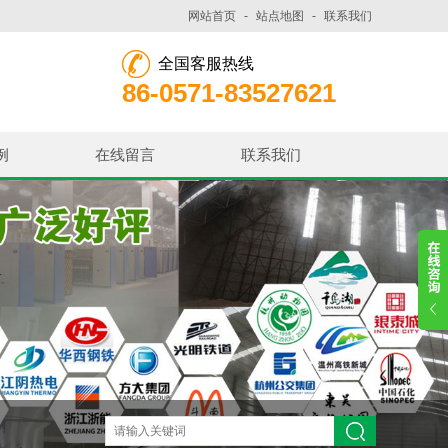
网站首页
-
站点地图
-
联系我们
全国客服热线
86-0571-83527621
例
在线留言
联系我们