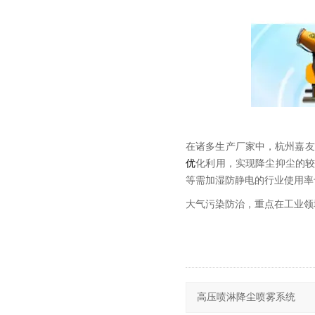
在诸多生产厂家中，杭州嘉友
优
化利用，实现降尘抑尘的
等需加湿防静电的行业使用率
大气污染防治，重点在工业领