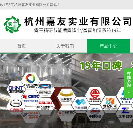
欢迎访问杭州嘉友实业有限公司网站！
首页
关于我们
产品中心