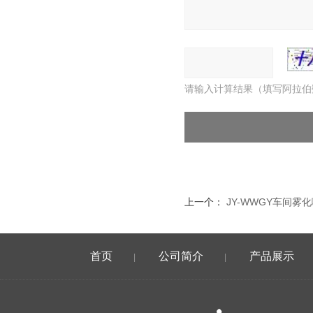
请输入计算结果（填写阿拉伯
上一个：
JY-WWGY车间雾
首页
公司简介
产品展示
|
|