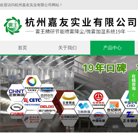
欢迎访问杭州嘉友实业有限公司网站！
首页
关于我们
产品中心