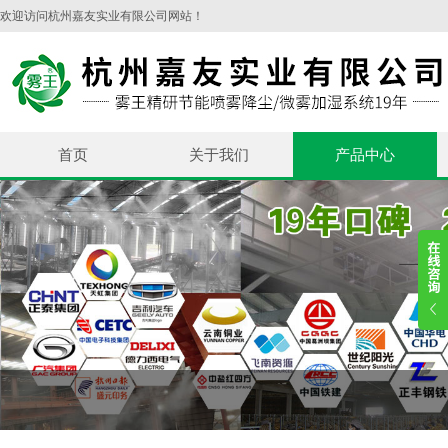
欢迎访问杭州嘉友实业有限公司网站！
首页
关于我们
产品中心