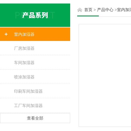
首页
>
产品中心
>
室内加
室内加湿器
厂房加湿器
车间加湿器
喷涂加湿器
印刷车间加湿器
工厂车间加湿器
查看全部