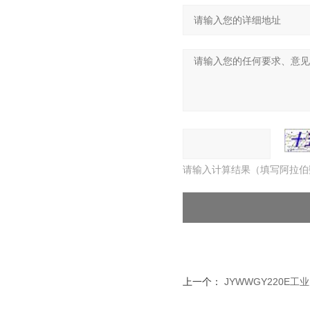
请输入计算结果（填写阿拉伯
上一个：
JYWWGY220E