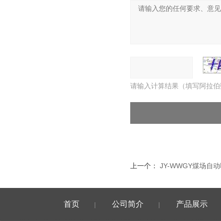
请输入计算结果（填写阿拉伯
上一个：
JY-WWGY煤场自
首页
公司简介
产品展示
|
|