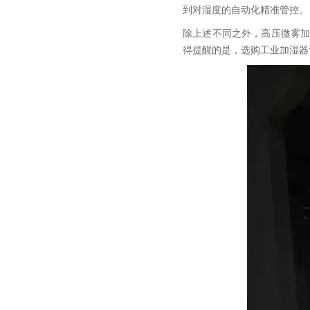
到对湿度的自动化精准管控。
除上述不同之外，高压微雾
得提醒的是，选购工业加湿器