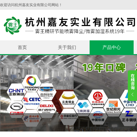
欢迎访问杭州嘉友实业有限公司网站！
首页
关于我们
产品中心