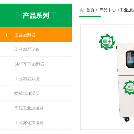
首页
>
产品中心
>
工业加
工业加湿器
工业加湿设备
SMT车间加湿器
工业加湿系统
喷雾式加湿器
高压工业加湿器
工业雾化加湿器