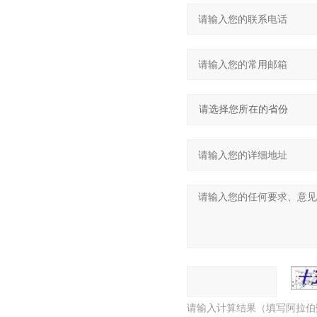
请输入计算结果（填写阿拉伯