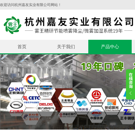
欢迎访问杭州嘉友实业有限公司网站！
首页
关于我们
产品中心