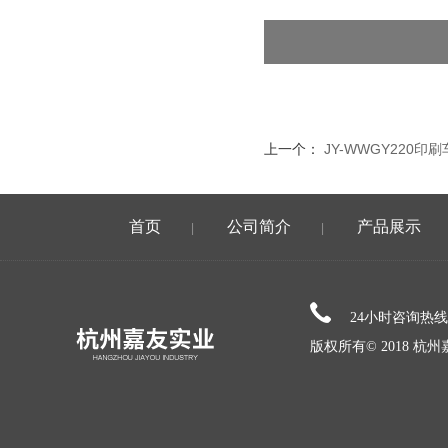
上一个：
JY-WWGY220
首页
公司简介
产品展示
|
|
24小时咨询热
版权所有© 2018 