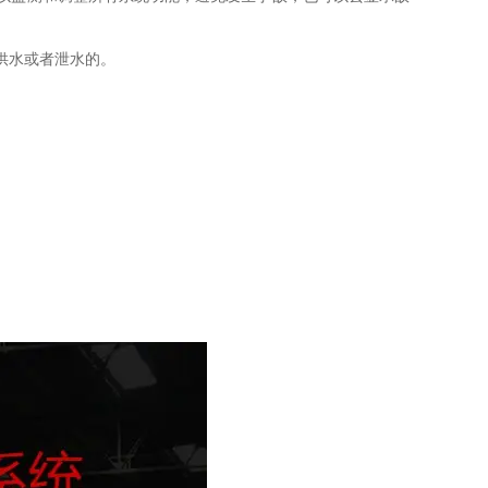
供水或者泄水的。