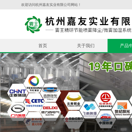
欢迎访问杭州嘉友实业有限公司网站！
首页
关于我们
产品