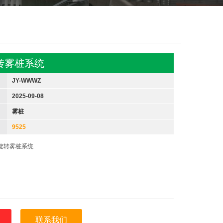
转雾桩系统
JY-WWWZ
2025-09-08
雾桩
9525
旋转雾桩系统
联系我们