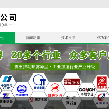
中心
新闻动态
技术文章
成功案