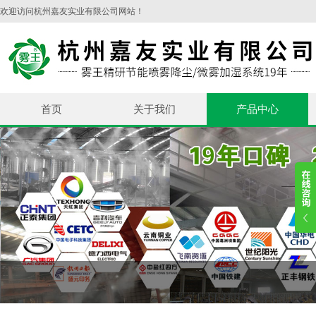
欢迎访问杭州嘉友实业有限公司网站！
首页
关于我们
产品中心