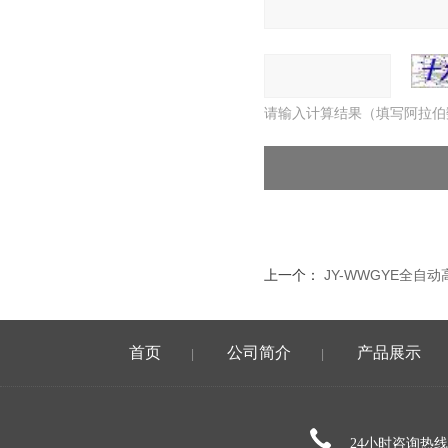
请输入计算结果（填写阿拉伯
上一个：
JY-WWGYE全自
首页
公司简介
产品展示
|
|
24小时咨询热