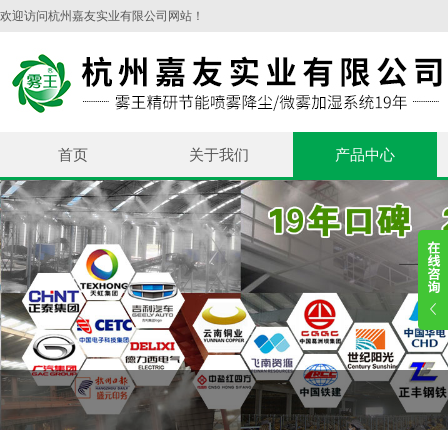
欢迎访问杭州嘉友实业有限公司网站！
首页
关于我们
产品中心