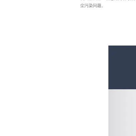
尘污染问题。