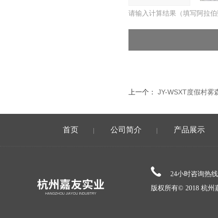
请输入计算结果（填写阿拉伯
上一个：
JY-WSXT度假村
首页
公司简介
产品展示
|
|
24小时咨询热
版权所有© 2018 