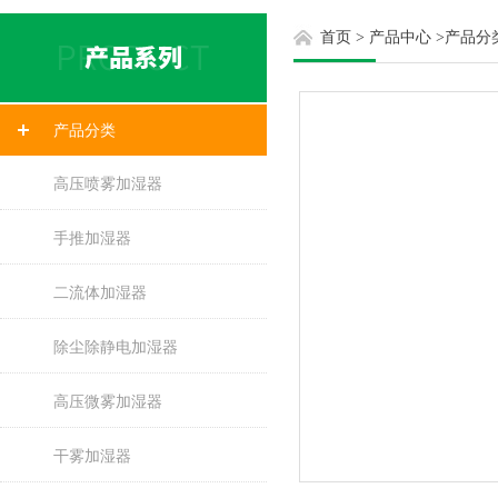
首页
>
产品中心
>
产品分
产品分类
高压喷雾加湿器
手推加湿器
二流体加湿器
除尘除静电加湿器
高压微雾加湿器
干雾加湿器