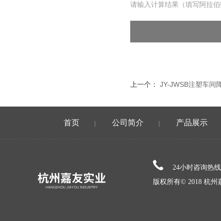
请输入计算结果（填写阿拉伯
上一个：
JY-JWSB注塑车
首页
公司简介
产品展示
|
|
24小时咨询热
版权所有© 2018 