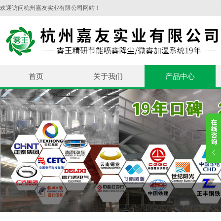
欢迎访问杭州嘉友实业有限公司网站！
首页
关于我们
产品中心