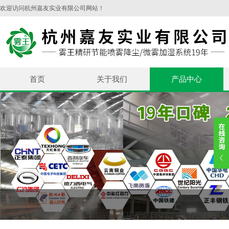
欢迎访问杭州嘉友实业有限公司网站！
首页
关于我们
产品中心