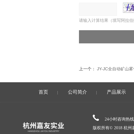
请输入计算结果（填写阿拉伯
上一个：
JY-JC全自动矿山
首页
公司简介
产品展示
|
|
24小时咨询热
版权所有© 2018 