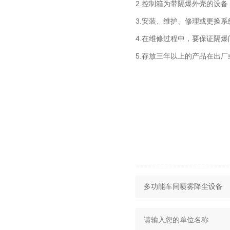
2.控制箱为带隔爆外壳的设
3.安装、维护、修理或更换
4.在维修过程中，要保证隔
5.存放三年以上的产品在出