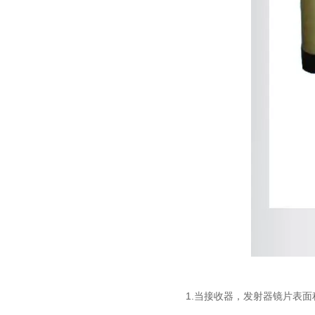
1.当接收器，发射器镜片表