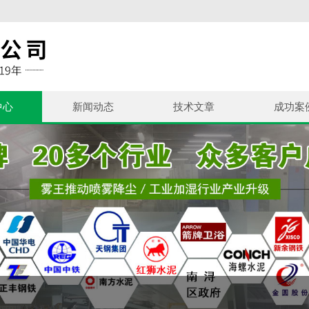
中心
新闻动态
技术文章
成功案