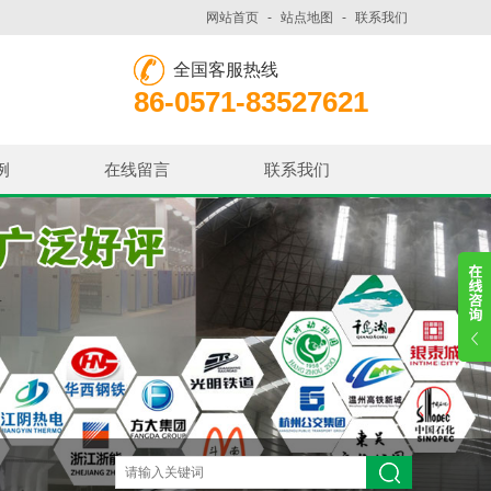
网站首页
-
站点地图
-
联系我们
全国客服热线
86-0571-83527621
例
在线留言
联系我们