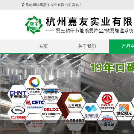
欢迎访问杭州嘉友实业有限公司网站！
首页
关于我们
产品