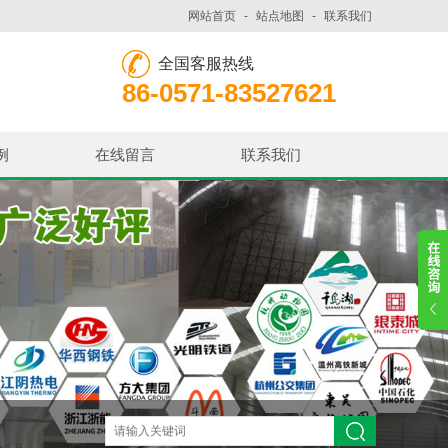
网站首页
-
站点地图
-
联系我们
全国客服热线
86-0571-83527621
例
在线留言
联系我们