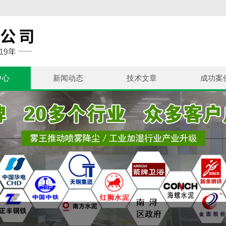
中心
新闻动态
技术文章
成功案