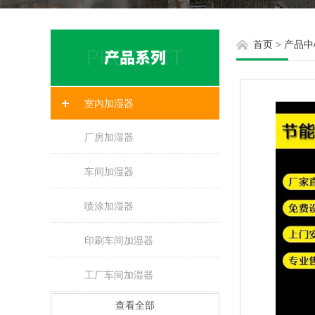
首页
>
产品中
室内加湿器
厂房加湿器
车间加湿器
喷涂加湿器
印刷车间加湿器
工厂车间加湿器
查看全部