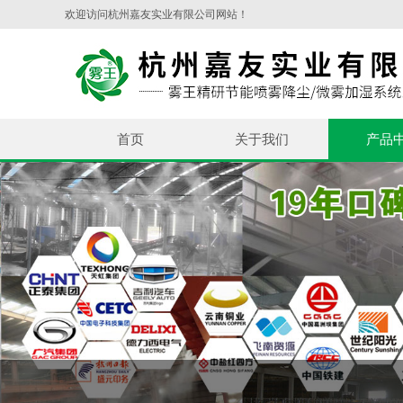
欢迎访问杭州嘉友实业有限公司网站！
首页
关于我们
产品