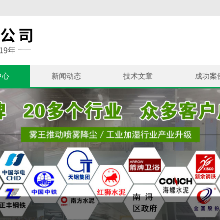
中心
新闻动态
技术文章
成功案