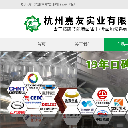
欢迎访问杭州嘉友实业有限公司网站！
首页
关于我们
产品