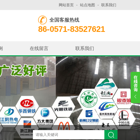
网站首页
-
站点地图
-
联系我们
全国客服热线
86-0571-83527621
例
在线留言
联系我们