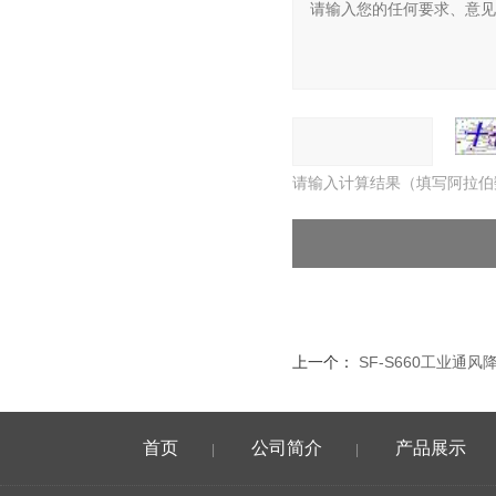
请输入计算结果（填写阿拉伯
上一个：
SF-S660工业通
首页
公司简介
产品展示
|
|