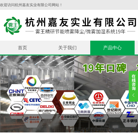
欢迎访问杭州嘉友实业有限公司网站！
首页
关于我们
产品中心