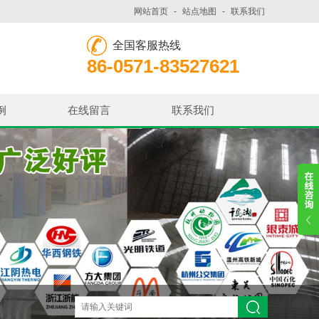
网站首页
-
站点地图
-
联系我们
全国客服热线
86-0571-83527621
例
在线留言
联系我们