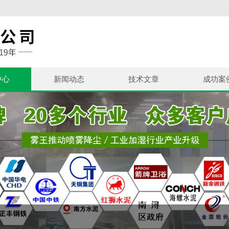
中心
新闻动态
技术文章
成功案