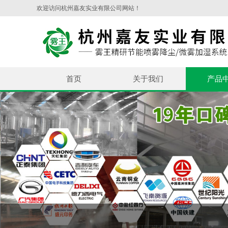
欢迎访问杭州嘉友实业有限公司网站！
首页
关于我们
产品