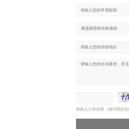
请输入计算结果（填写阿拉伯