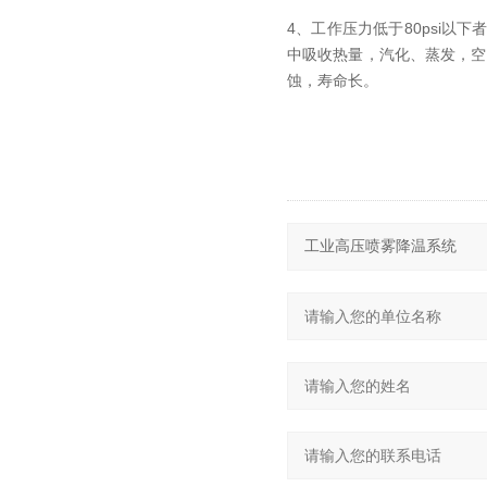
4、工作压力低于80psi
中吸收热量，汽化、蒸发，空
蚀，寿命长。