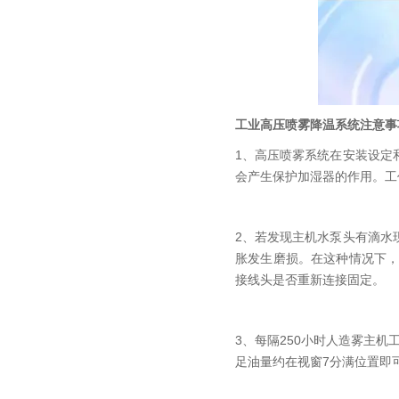
工业高压喷雾降温系统注意事
1、高压喷雾系统在安装设定
会产生保护加湿器的作用。工
2、若发现主机水泵头有滴水
胀发生磨损。在这种情况下
接线头是否重新连接固定。
3、每隔250小时人造雾主
足油量约在视窗7分满位置即