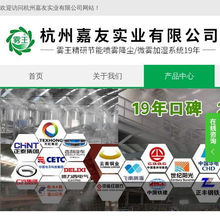
欢迎访问杭州嘉友实业有限公司网站！
首页
关于我们
产品中心