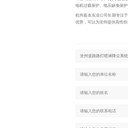
电机过载保护、电压缺项保护
杭州嘉友实业公司长期专注
优势，可以为沧州提供高性价