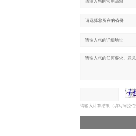
请输入计算结果（填写阿拉伯