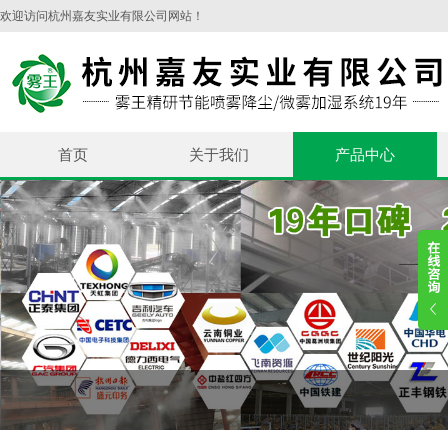
欢迎访问杭州嘉友实业有限公司网站！
首页
关于我们
产品中心