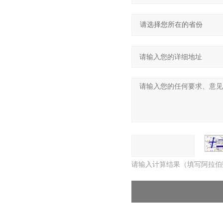
请输入计算结果（填写阿拉伯