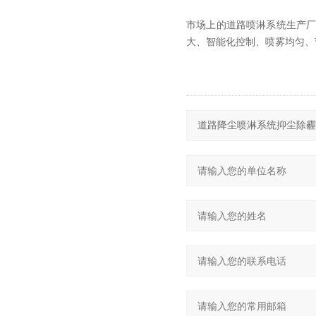
市场上的道路喷淋系统生产
大、智能化控制、喷雾均匀、