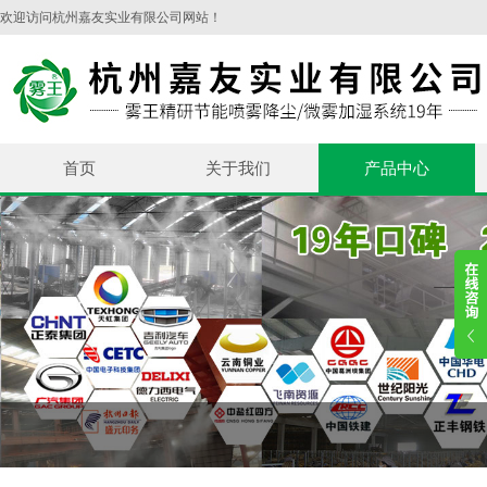
欢迎访问杭州嘉友实业有限公司网站！
首页
关于我们
产品中心