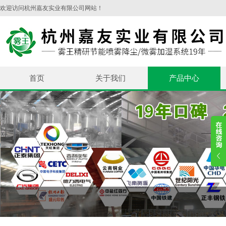
欢迎访问杭州嘉友实业有限公司网站！
首页
关于我们
产品中心