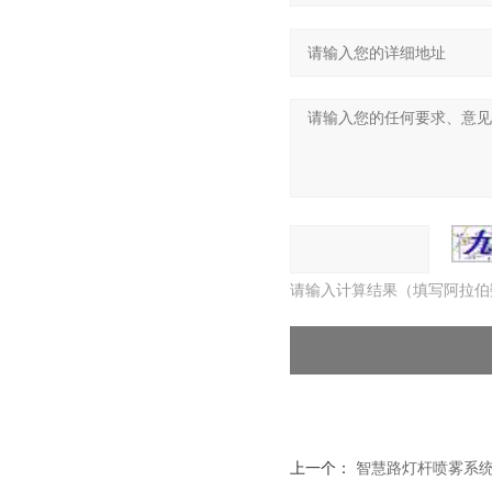
请输入计算结果（填写阿拉伯
上一个：
智慧路灯杆喷雾系