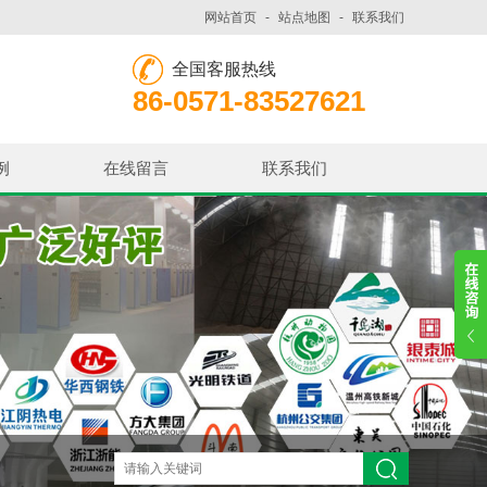
网站首页
-
站点地图
-
联系我们
全国客服热线
86-0571-83527621
例
在线留言
联系我们