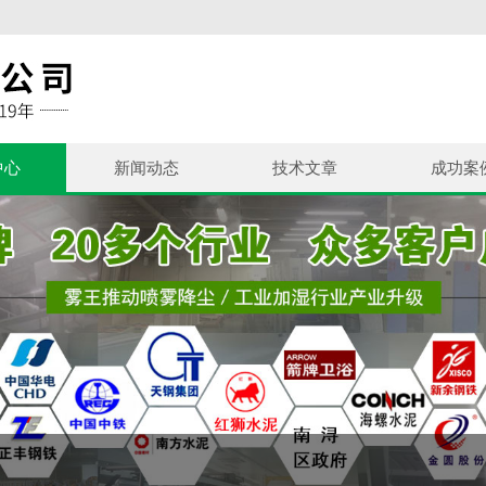
中心
新闻动态
技术文章
成功案