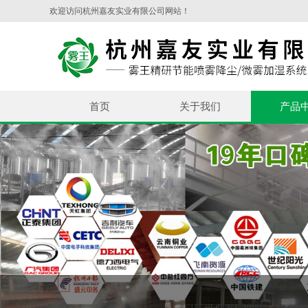
欢迎访问杭州嘉友实业有限公司网站！
首页
关于我们
产品