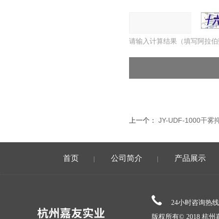
请输入计算结果（填写阿拉伯
上一个：
JY-UDF-1000
首页
公司简介
产品展示
|
|
24小时咨询热
版权所有© 2018 