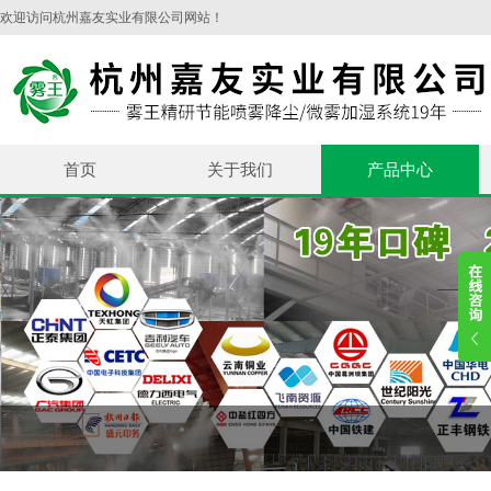
欢迎访问杭州嘉友实业有限公司网站！
首页
关于我们
产品中心