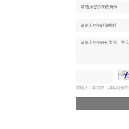
请输入计算结果（填写阿拉伯