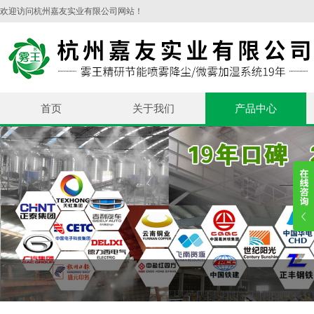
欢迎访问杭州嘉友实业有限公司网站！
首页
关于我们
产品中心