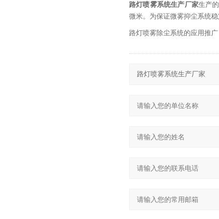
路灯喷雾系统生产厂家
生产
微米。为保证微雾抑尘系统稳
路灯喷雾除尘系统的应用推广